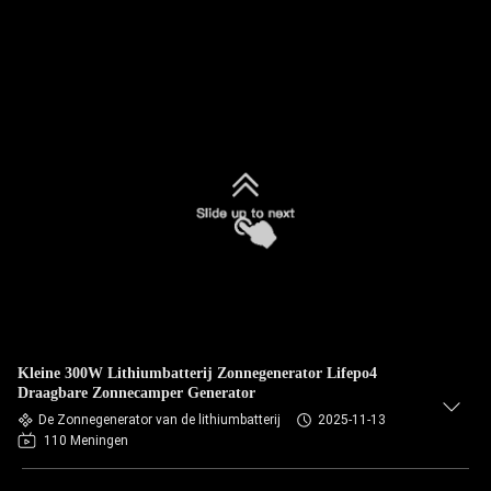
Kleine 300W Lithiumbatterij Zonnegenerator Lifepo4
Draagbare Zonnecamper Generator
De Zonnegenerator van de lithiumbatterij
2025-11-13
110 Meningen