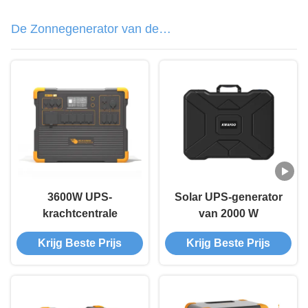
De Zonnegenerator van de
lithiumbatterij
3600W UPS-
Solar UPS-generator
krachtcentrale
van 2000 W
Krijg Beste Prijs
Krijg Beste Prijs