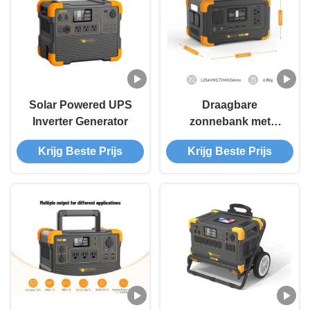
Solar Powered UPS
Draagbare
Inverter Generator
zonnebank met
lithiumbatterie
Krijg Beste Prijs
Krijg Beste Prijs