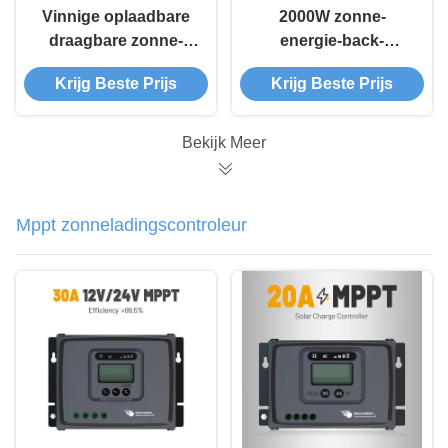
Vinnige oplaadbare
2000W zonne-
draagbare zonne-
energie-back-
energiegenerator
upgenerator
Krijg Beste Prijs
Krijg Beste Prijs
Bekijk Meer
Mppt zonneladingscontroleur