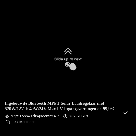
Ingebouwde Bluetooth MPPT Solar Laadregelaar met
520W/12V 1040W/24V Max PV Ingangsvermogen en 99,9%
Tracking Efficiëntie
Mppt zonneladingscontroleur
2025-11-13
137 Meningen