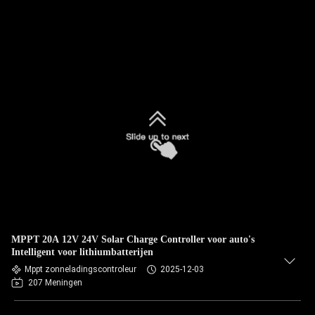
MPPT 20A 12V 24V Solar Charge Controller voor auto's
Intelligent voor lithiumbatterijen
Mppt zonneladingscontroleur
2025-12-03
207 Meningen