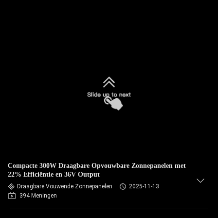
Compacte 300W Draagbare Opvouwbare Zonnepanelen met
22% Efficiëntie en 36V Output
Draagbare Vouwende Zonnepanelen
2025-11-13
394 Meningen